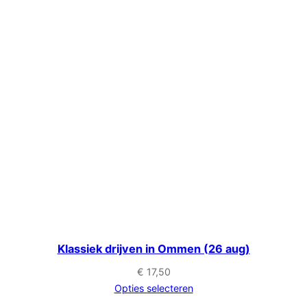
Klassiek drijven in Ommen (26 aug)
€
17,50
Opties selecteren