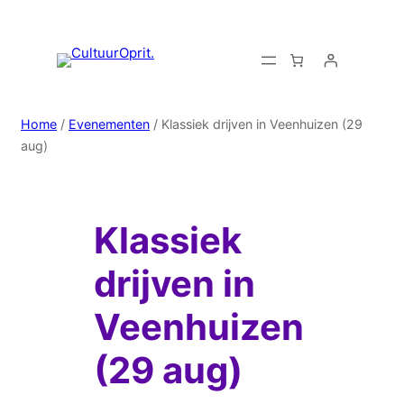
Home
/
Evenementen
/ Klassiek drijven in Veenhuizen (29
aug)
Klassiek
drijven in
Veenhuizen
(29 aug)