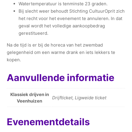
Watertemperatuur is tenminste 23 graden.
Bij slecht weer behoudt Stichting CultuurOprit zich
het recht voor het evenement te annuleren. In dat
geval wordt het volledige aankoopbedrag
gerestitueerd.
Na de tijd is er bij de horeca van het zwembad
gelegenheid om een warme drank en iets lekkers te
kopen.
Aanvullende informatie
Klassiek drijven in
Drijfticket, Ligweide ticket
Veenhuizen
Evenementdetails