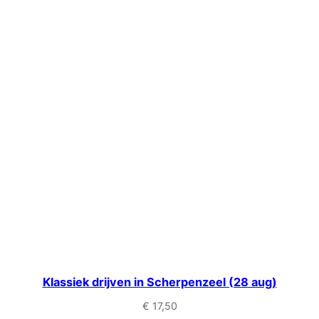
Klassiek drijven in Scherpenzeel (28 aug)
€
17,50