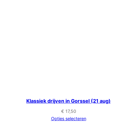
Klassiek drijven in Gorssel (21 aug)
€
17,50
Opties selecteren