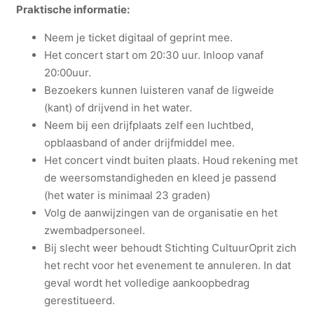
Praktische informatie:
Neem je ticket digitaal of geprint mee.
Het concert start om 20:30 uur. Inloop vanaf
20:00uur.
Bezoekers kunnen luisteren vanaf de ligweide
(kant) of drijvend in het water.
Neem bij een drijfplaats zelf een luchtbed,
opblaasband of ander drijfmiddel mee.
Het concert vindt buiten plaats. Houd rekening met
de weersomstandigheden en kleed je passend
(het water is minimaal 23 graden)
Volg de aanwijzingen van de organisatie en het
zwembadpersoneel.
Bij slecht weer behoudt Stichting CultuurOprit zich
het recht voor het evenement te annuleren. In dat
geval wordt het volledige aankoopbedrag
gerestitueerd.