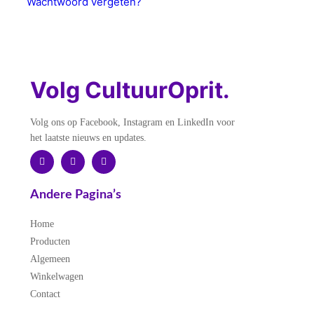
Wachtwoord vergeten?
Volg CultuurOprit.
Volg ons op Facebook, Instagram en LinkedIn voor
het laatste nieuws en updates.
Andere Pagina’s
Home
Producten
Algemeen
Winkelwagen
Contact