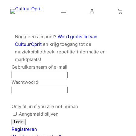
Nog geen account?
Word gratis lid van
CultuurOprit
en krijg toegang tot de
muziekbibliotheek, repetitie-informatie en
marktplaats!
Gebruikersnaam of e-mail
Wachtwoord
Only fill in if you are not human
Aangemeld blijven
Registreren