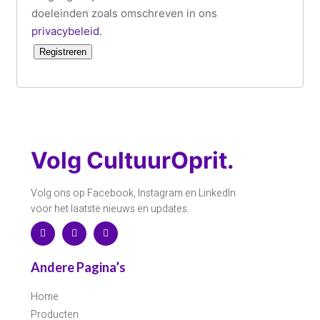
doeleinden zoals omschreven in ons
privacybeleid
.
Registreren
Volg CultuurOprit.
Volg ons op Facebook, Instagram en LinkedIn
voor het laatste nieuws en updates.
Andere Pagina’s
Home
Producten