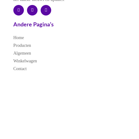
Andere Pagina’s
Home
Producten
Algemeen
Winkelwagen
Contact