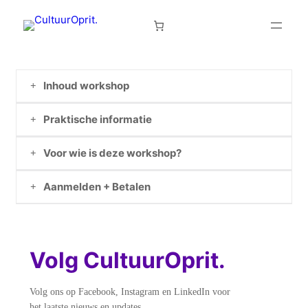
Inhoud workshop
Praktische informatie
Voor wie is deze workshop?
Aanmelden + Betalen
Volg CultuurOprit.
Volg ons op Facebook, Instagram en LinkedIn voor
het laatste nieuws en updates.