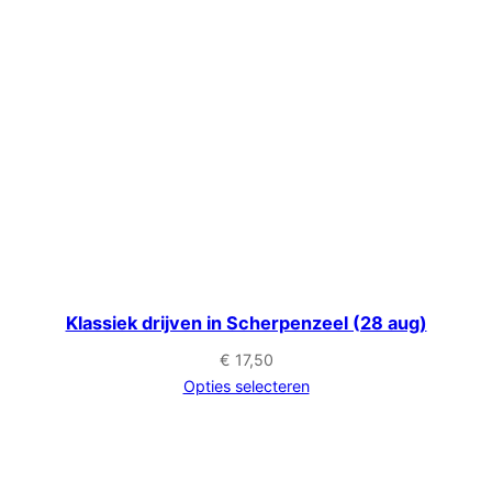
Klassiek drijven in Scherpenzeel (28 aug)
€
17,50
Opties selecteren