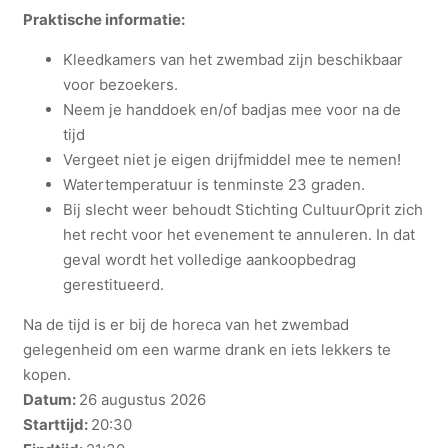
Praktische informatie:
Kleedkamers van het zwembad zijn beschikbaar
voor bezoekers.
Neem je handdoek en/of badjas mee voor na de
tijd
Vergeet niet je eigen drijfmiddel mee te nemen!
Watertemperatuur is tenminste 23 graden.
Bij slecht weer behoudt Stichting CultuurOprit zich
het recht voor het evenement te annuleren. In dat
geval wordt het volledige aankoopbedrag
gerestitueerd.
Na de tijd is er bij de horeca van het zwembad
gelegenheid om een warme drank en iets lekkers te
kopen.
Datum:
26 augustus 2026
Starttijd:
20:30