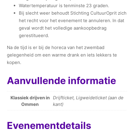
Watertemperatuur is tenminste 23 graden.
Bij slecht weer behoudt Stichting CultuurOprit zich
het recht voor het evenement te annuleren. In dat
geval wordt het volledige aankoopbedrag
gerestitueerd.
Na de tijd is er bij de horeca van het zwembad
gelegenheid om een warme drank en iets lekkers te
kopen.
Aanvullende informatie
Klassiek drijven in
Drijfticket, Ligweideticket (aan de
Ommen
kant)
Evenementdetails