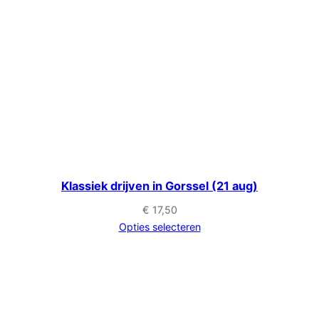
Klassiek drijven in Gorssel (21 aug)
€
17,50
Opties selecteren