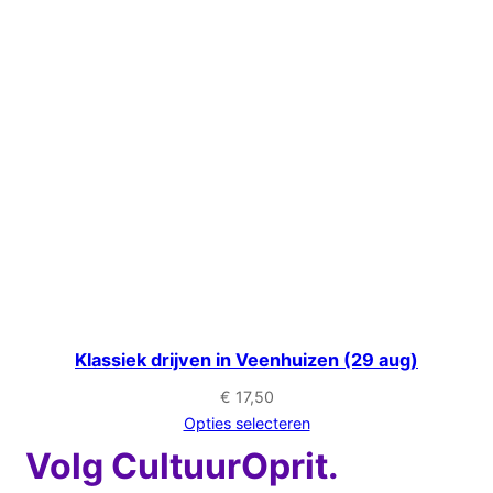
Klassiek drijven in Veenhuizen (29 aug)
€
17,50
Opties selecteren
Volg CultuurOprit.